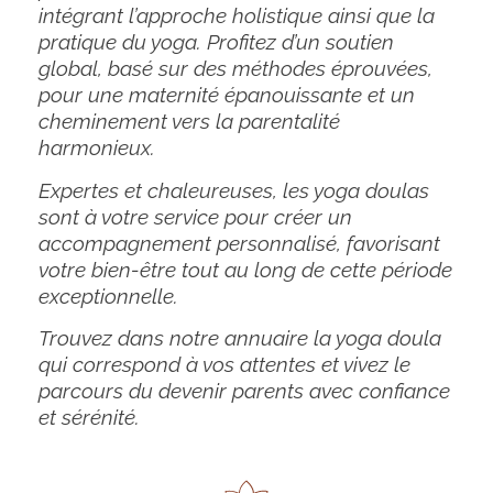
intégrant l’approche holistique ainsi que la
pratique du yoga. Profitez d’un soutien
global, basé sur des méthodes éprouvées,
pour une maternité épanouissante et un
cheminement vers la parentalité
harmonieux.
Expertes et chaleureuses, les yoga doulas
sont à votre service pour créer un
accompagnement personnalisé, favorisant
votre bien-être tout au long de cette période
exceptionnelle.
Trouvez dans notre annuaire la yoga doula
qui correspond à vos attentes et vivez le
parcours du devenir parents avec confiance
et sérénité.