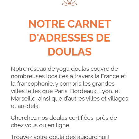
NOTRE CARNET
D'ADRESSES DE
DOULAS
Notre réseau de yoga doulas couvre de
nombreuses localités à travers la France et
la francophonie, y compris les grandes
villes telles que Paris, Bordeaux, Lyon, et
Marseille, ainsi que d’autres villes et villages
et au-delà.
Cherchez nos doulas certifiées, près de
chez vous ou en ligne.
Trouvez votre doula dès aujourd’hui !