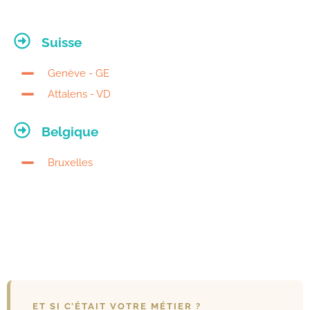
Suisse
Genève - GE
Attalens - VD
Belgique
Bruxelles
ET SI C’ÉTAIT VOTRE MÉTIER ?