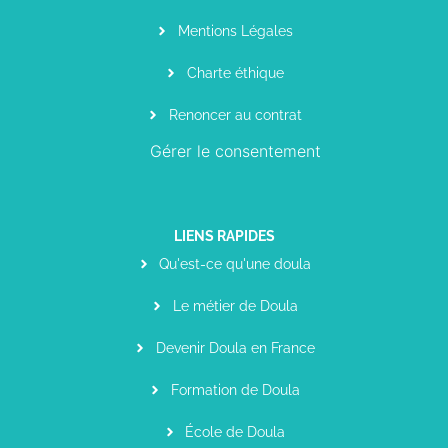
Mentions Légales
Charte éthique
Renoncer au contrat
Gérer le consentement
LIENS RAPIDES
Qu'est-ce qu'une doula
Le métier de Doula
Devenir Doula en France
Formation de Doula
École de Doula