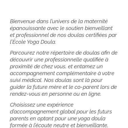
Bienvenue dans l’univers de la maternité
épanouissante avec le soutien bienveillant
et professionnel de nos doulas certifiées par
l’École Yoga Doula.
Parcourez notre répertoire de doulas afin de
découvrir une professionnelle qualifiée à
proximité de chez vous, et entamez un
accompagnement complémentaire à votre
suivi médical. Nos doulas sont là pour
guider la future mère et le co-parent lors de
rendez-vous en personne ou en ligne.
Choisissez une expérience
d’accompagnement global pour les futurs
parents en optant pour une yoga doula
formée à l’écoute neutre et bienveillante,