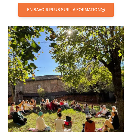
EN SAVOIR PLUS SUR LA FORMATION