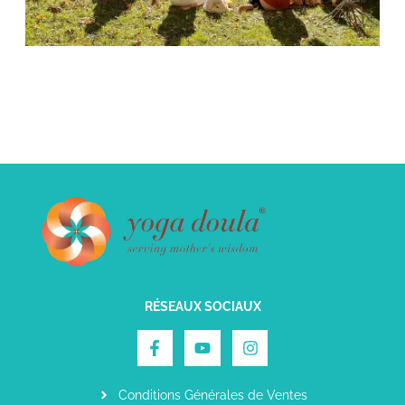
RÉSEAUX SOCIAUX
Conditions Générales de Ventes