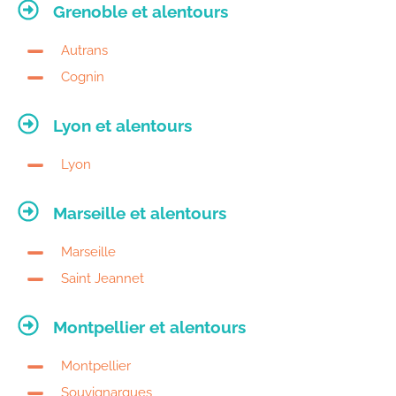
Grenoble et alentours
Autrans
Cognin
Lyon et alentours
Lyon
Marseille et alentours
Marseille
Saint Jeannet
Montpellier et alentours
Montpellier
Souvignargues