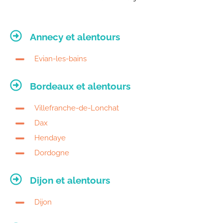
Annecy et alentours​
Evian-les-bains
Bordeaux et alentours
Villefranche-de-Lonchat
Dax
Hendaye
Dordogne
Dijon et alentours
Dijon