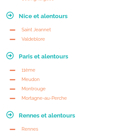
Nice et alentours
Saint Jeannet
Valdeblore
Paris et alentours
11ème
Meudon
Montrouge
Mortagne-au-Perche
Rennes et alentours
Rennes