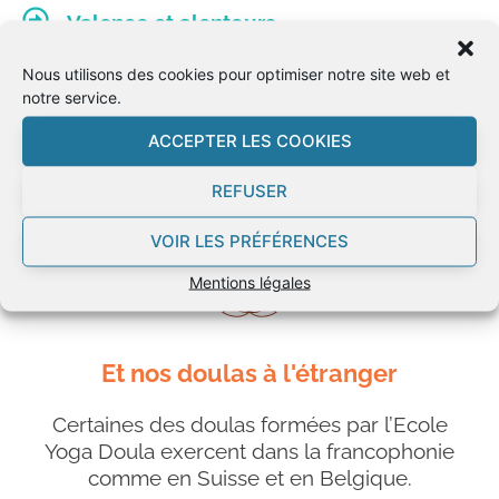
Valence et alentours
Crest
Nous utilisons des cookies pour optimiser notre site web et
notre service.
ACCEPTER LES COOKIES
REFUSER
VOIR LES PRÉFÉRENCES
Mentions légales
Et nos doulas à l'étranger
Certaines des doulas formées par l’Ecole
Yoga Doula exercent dans la francophonie
comme en Suisse et en Belgique.