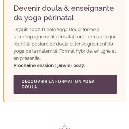
Devenir doula & enseignante
de yoga périnatal
Depuis 2007, l’École Yoga Doula forme à
l’accompagnement périnatal : une formation qui
réunit la posture de doula et l’enseignement du
yoga de la maternité. Format hybride, en ligne et
en présentiel.
Prochaine session : janvier 2027.
DÉCOUVRIR LA FORMATION YOGA
DOULA