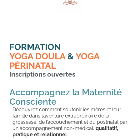
FORMATION
YOGA DOULA
&
YOGA
PÉRINATAL
Inscriptions ouvertes
Accompagnez la Maternité
Consciente
Découvrez comment soutenir les mères et leur
famille dans l’aventure extraordinaire de la
grossesse, de l’accouchement et du postnatal par
un accompagnement non-médical,
qualitatif,
pratique et relationnel
.