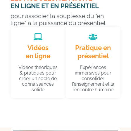
EN LIGNE ET EN PRÉSENTIEL
pour associer la souplesse du "en
ligne" à la puissance du présentiel
Vidéos
Pratique en
en ligne
présentiel
Vidéos théoriques
Expériences
& pratiques pour
immersives pour
créer un socle de
consolider
connaissances
l'enseignement et la
solide
rencontre humaine