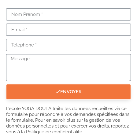
ENVOYER
L’école YOGA DOULA traite les données recueillies via ce
formulaire pour répondre à vos demandes spécifiées dans
le formulaire. Pour en savoir plus sur la gestion de vos
données personnelles et pour exercer vos droits, reportez-
vous à la Politique de confidentialité.