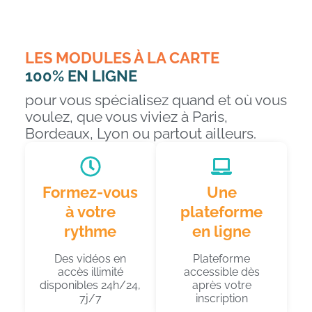
LES MODULES À LA CARTE
100% EN LIGNE
pour vous spécialisez quand et où vous
voulez, que vous viviez à Paris,
Bordeaux, Lyon ou partout ailleurs.
Formez-vous
Une
à votre
plateforme
rythme
en ligne
Des vidéos en
Plateforme
accès illimité
accessible dès
disponibles 24h/24,
après votre
7j/7
inscription