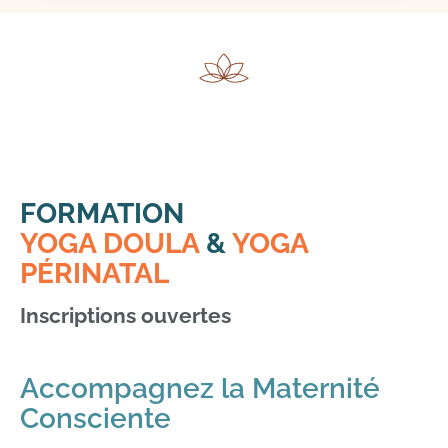
FORMATION
YOGA DOULA
&
YOGA
PÉRINATAL
Inscriptions ouvertes
Accompagnez la Maternité
Consciente