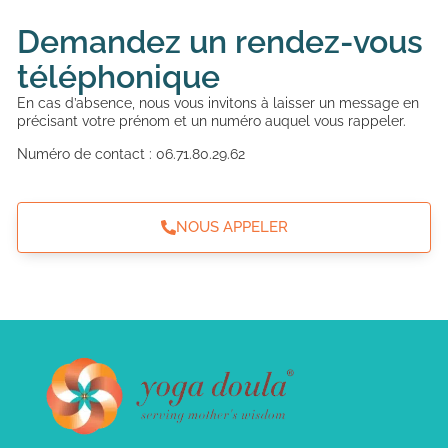
Demandez un rendez-vous
téléphonique
En cas d’absence, nous vous invitons à laisser un message en
précisant votre prénom et un numéro auquel vous rappeler.
Numéro de contact : 06.71.80.29.62
NOUS APPELER