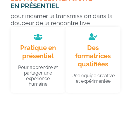
EN PRÉSENTIEL
pour incarner la transmission dans la
douceur de la rencontre live
Pratique en
Des
présentiel
formatrices
qualifiées
Pour apprendre et
partager une
Une équipe créative
expérience
et expérimentée
humaine