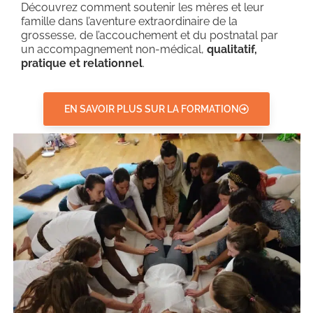
Découvrez comment soutenir les mères et leur
famille dans l’aventure extraordinaire de la
grossesse, de l’accouchement et du postnatal par
un accompagnement non-médical,
qualitatif,
pratique et relationnel
.
EN SAVOIR PLUS SUR LA FORMATION