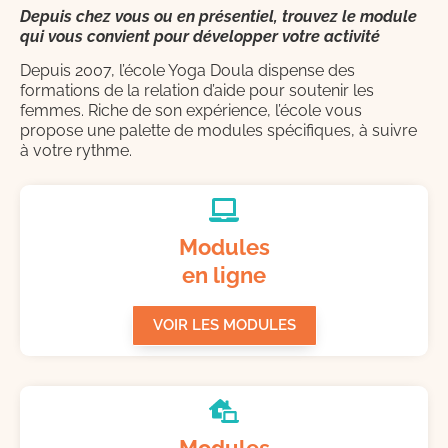
Depuis chez vous ou en présentiel, trouvez le module
qui vous convient pour développer votre activité
Depuis 2007, l’école Yoga Doula dispense des
formations de la relation d’aide pour soutenir les
femmes. Riche de son expérience, l’école vous
propose une palette de modules spécifiques, à suivre
à votre rythme.
Modules
en ligne
VOIR LES MODULES