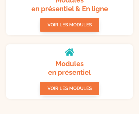
Modules
en présentiel & En ligne
VOIR LES MODULES
Modules
en présentiel
VOIR LES MODULES