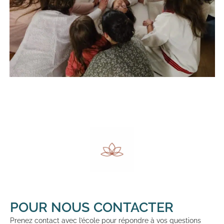
POUR NOUS CONTACTER
Prenez contact avec l’école pour répondre à vos questions