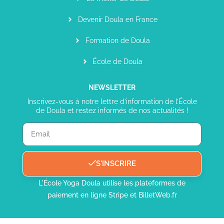
Devenir Doula en France
Formation de Doula
École de Doula
NEWSLETTER
Inscrivez-vous à notre lettre d’information de l’École
de Doula et restez informés de nos actualités !
S'INSCRIRE
L'École Yoga Doula utilise les plateformes de
paiement en ligne Stripe et BilletWeb.fr