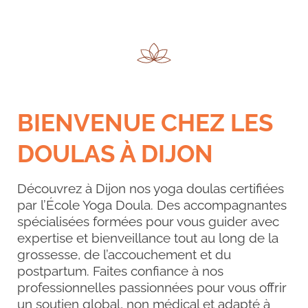
BIENVENUE CHEZ LES
DOULAS À
DIJON
Découvrez à Dijon nos yoga doulas certifiées
par l’École Yoga Doula. Des accompagnantes
spécialisées formées pour vous guider avec
expertise et bienveillance tout au long de la
grossesse, de l’accouchement et du
postpartum. Faites confiance à nos
professionnelles passionnées pour vous offrir
un soutien global, non médical et adapté à