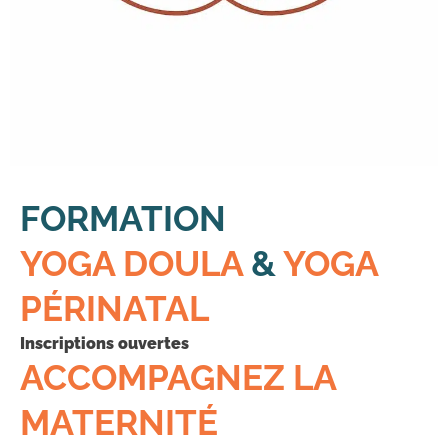
FORMATION
YOGA DOULA
&
YOGA
PÉRINATAL
Inscriptions ouvertes
ACCOMPAGNEZ LA
MATERNITÉ