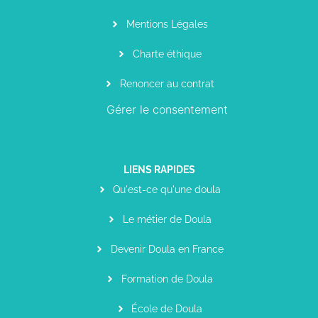
Mentions Légales
Charte éthique
Renoncer au contrat
Gérer le consentement
LIENS RAPIDES
Qu'est-ce qu'une doula
Le métier de Doula
Devenir Doula en France
Formation de Doula
École de Doula