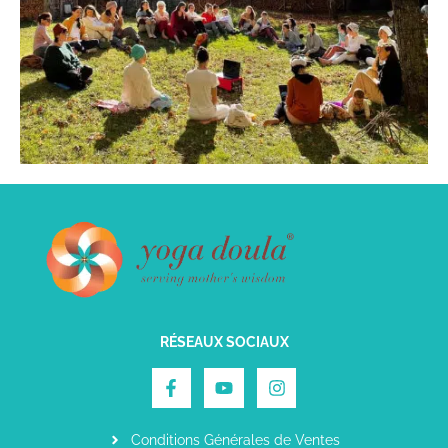
RÉSEAUX SOCIAUX
Conditions Générales de Ventes