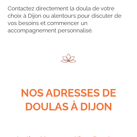
Contactez directement la doula de votre
choix à
Dijon
ou alentours pour discuter de
vos besoins et commencer un
accompagnement personnalisé.
NOS ADRESSES DE
DOULAS À DIJON