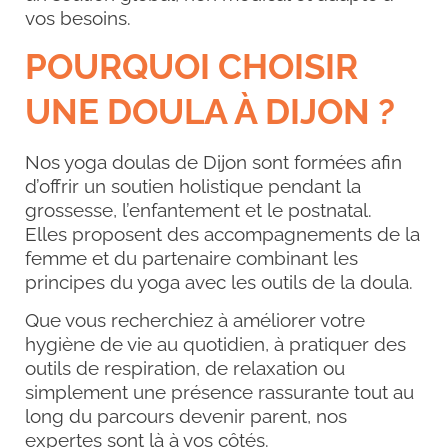
vos besoins.
POURQUOI CHOISIR
UNE DOULA À
DIJON
?
Nos yoga doulas de Dijon sont formées afin
d’offrir un soutien holistique pendant la
grossesse, l’enfantement et le postnatal.
Elles proposent des accompagnements de la
femme et du partenaire combinant les
principes du yoga avec les outils de la doula.
Que vous recherchiez à améliorer votre
hygiène de vie au quotidien, à pratiquer des
outils de respiration, de relaxation ou
simplement une présence rassurante tout au
long du parcours devenir parent, nos
expertes sont là à vos côtés.