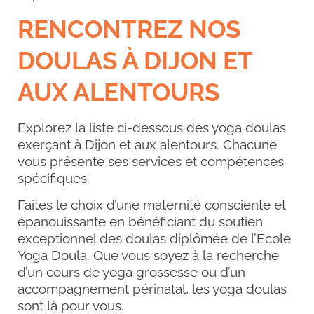
RENCONTREZ NOS
DOULAS À
DIJON
ET
AUX ALENTOURS
Explorez la liste ci-dessous des yoga doulas
exerçant à
Dijon
et aux alentours. Chacune
vous présente ses services et compétences
spécifiques.
Faites le choix d’une maternité consciente et
épanouissante en bénéficiant du soutien
exceptionnel des doulas diplômée de l’École
Yoga Doula. Que vous soyez à la recherche
d’un cours de yoga grossesse ou d’un
accompagnement périnatal, les yoga doulas
sont là pour vous.