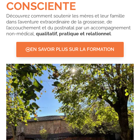
CONSCIENTE
Découvrez comment soutenir les mères et leur famille
dans l’aventure extraordinaire de la grossesse, de
l’accouchement et du postnatal par un accompagnement
non-médical,
qualitatif, pratique et relationnel
.
EN SAVOIR PLUS SUR LA FORMATION