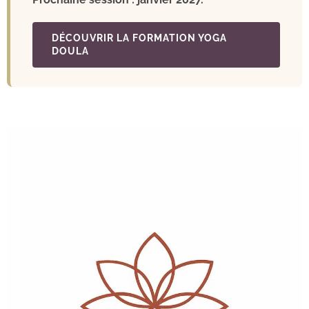
DÉCOUVRIR LA FORMATION YOGA
DOULA